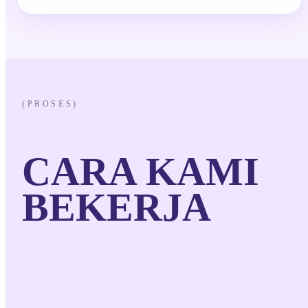
(PROSES)
CARA KAMI
BEKERJA