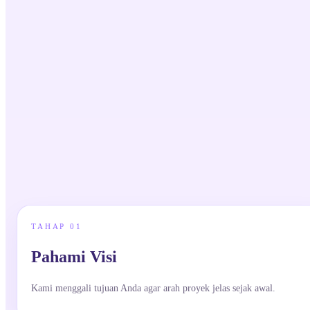
TAHAP
01
Pahami Visi
Kami menggali tujuan Anda agar arah proyek jelas sejak awal.