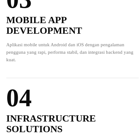
MOBILE APP
DEVELOPMENT
Aplikasi mobile untuk Android dan iOS dengan pengalaman
pengguna yang rapi, performa stabil, dan integrasi backend yang
kuat.
04
INFRASTRUCTURE
SOLUTIONS