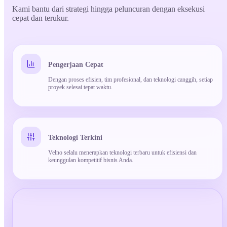
Kami bantu dari strategi hingga peluncuran dengan eksekusi
cepat dan terukur.
Pengerjaan Cepat
Dengan proses efisien, tim profesional, dan teknologi canggih, setiap
proyek selesai tepat waktu.
Teknologi Terkini
Velno selalu menerapkan teknologi terbaru untuk efisiensi dan
keunggulan kompetitif bisnis Anda.