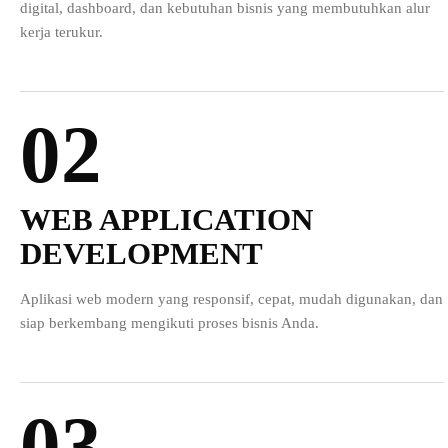
digital, dashboard, dan kebutuhan bisnis yang membutuhkan alur
kerja terukur.
02
WEB APPLICATION
DEVELOPMENT
Aplikasi web modern yang responsif, cepat, mudah digunakan, dan
siap berkembang mengikuti proses bisnis Anda.
03