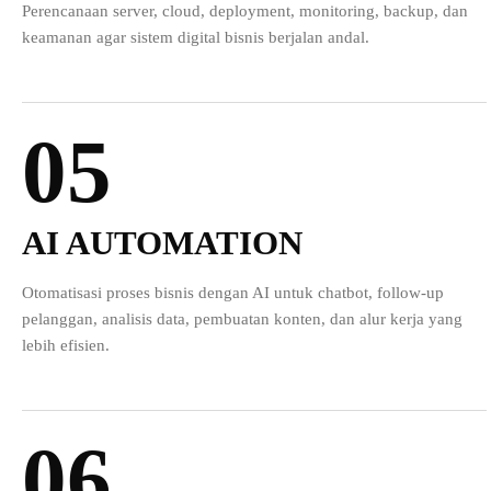
Perencanaan server, cloud, deployment, monitoring, backup, dan
keamanan agar sistem digital bisnis berjalan andal.
05
AI AUTOMATION
Otomatisasi proses bisnis dengan AI untuk chatbot, follow-up
pelanggan, analisis data, pembuatan konten, dan alur kerja yang
lebih efisien.
06