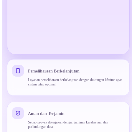
Pemeliharaan Berkelanjutan
Layanan pemeliharaan berkelanjutan dengan dukungan lifetime agar
sistem tetap optimal.
Aman dan Terjamin
Setiap proyek dikerjakan dengan jaminan kerahasiaan dan
perlindungan data.