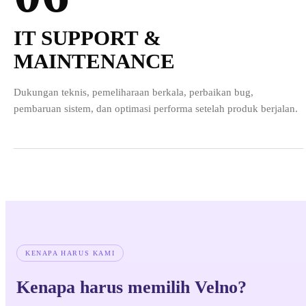
IT SUPPORT &
MAINTENANCE
Dukungan teknis, pemeliharaan berkala, perbaikan bug,
pembaruan sistem, dan optimasi performa setelah produk berjalan.
KENAPA HARUS KAMI
Kenapa harus memilih Velno?