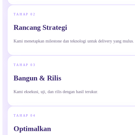
TAHAP
02
Rancang Strategi
Kami menetapkan milestone dan teknologi untuk delivery yang mulus.
TAHAP
03
Bangun & Rilis
Kami eksekusi, uji, dan rilis dengan hasil terukur.
TAHAP
04
Optimalkan