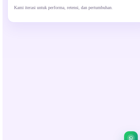
Kami iterasi untuk performa, retensi, dan pertumbuhan.